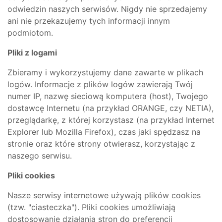
odwiedzin naszych serwisów. Nigdy nie sprzedajemy
ani nie przekazujemy tych informacji innym
podmiotom.
Pliki z logami
Zbieramy i wykorzystujemy dane zawarte w plikach
logów. Informacje z plików logów zawierają Twój
numer IP, nazwę sieciową komputera (host), Twojego
dostawcę Internetu (na przykład ORANGE, czy NETIA),
przeglądarkę, z której korzystasz (na przykład Internet
Explorer lub Mozilla Firefox), czas jaki spędzasz na
stronie oraz które strony otwierasz, korzystając z
naszego serwisu.
Pliki cookies
Nasze serwisy internetowe używają plików cookies
(tzw. "ciasteczka"). Pliki cookies umożliwiają
dostosowanie działania stron do preferencji