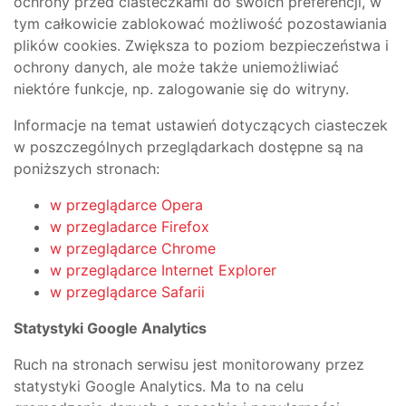
ochrony przed ciasteczkami do swoich preferencji, w
tym całkowicie zablokować możliwość pozostawiania
plików cookies. Zwiększa to poziom bezpieczeństwa i
ochrony danych, ale może także uniemożliwiać
niektóre funkcje, np. zalogowanie się do witryny.
Informacje na temat ustawień dotyczących ciasteczek
w poszczególnych przeglądarkach dostępne są na
poniższych stronach:
w przeglądarce Opera
w przegladarce Firefox
w przeglądarce Chrome
w przeglądarce Internet Explorer
w przeglądarce Safarii
Statystyki Google Analytics
Ruch na stronach serwisu jest monitorowany przez
statystyki Google Analytics. Ma to na celu