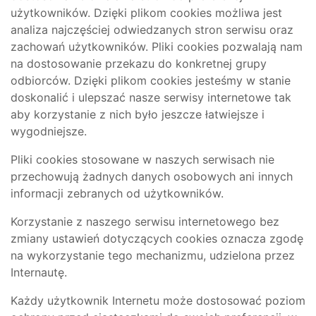
użytkowników. Dzięki plikom cookies możliwa jest
analiza najczęściej odwiedzanych stron serwisu oraz
zachowań użytkowników. Pliki cookies pozwalają nam
na dostosowanie przekazu do konkretnej grupy
odbiorców. Dzięki plikom cookies jesteśmy w stanie
doskonalić i ulepszać nasze serwisy internetowe tak
aby korzystanie z nich było jeszcze łatwiejsze i
wygodniejsze.
Pliki cookies stosowane w naszych serwisach nie
przechowują żadnych danych osobowych ani innych
informacji zebranych od użytkowników.
Korzystanie z naszego serwisu internetowego bez
zmiany ustawień dotyczących cookies oznacza zgodę
na wykorzystanie tego mechanizmu, udzielona przez
Internautę.
Każdy użytkownik Internetu może dostosować poziom