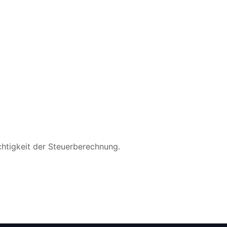
chtigkeit der Steuerberechnung.