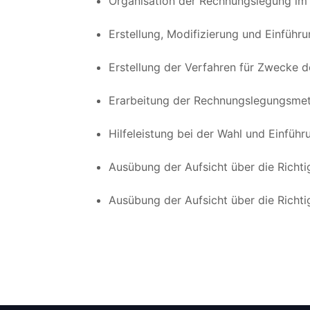
Organisation der Rechnungslegung im
Erstellung, Modifizierung und Einführ
Erstellung der Verfahren für Zwecke de
Erarbeitung der Rechnungslegungsme
Hilfeleistung bei der Wahl und Einfü
Ausübung der Aufsicht über die Richt
Ausübung der Aufsicht über die Richti