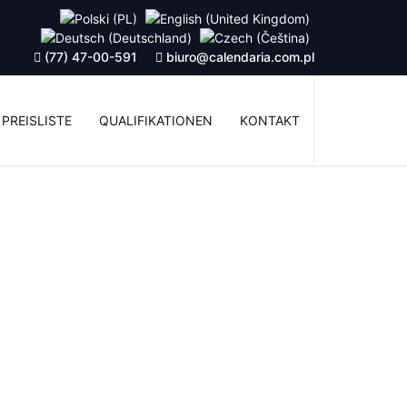
(77) 47-00-591
biuro@calendaria.com.pl
PREISLISTE
QUALIFIKATIONEN
KONTAKT