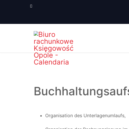
Buchhaltungsauf
Organisation des Unterlagenumlaufs,