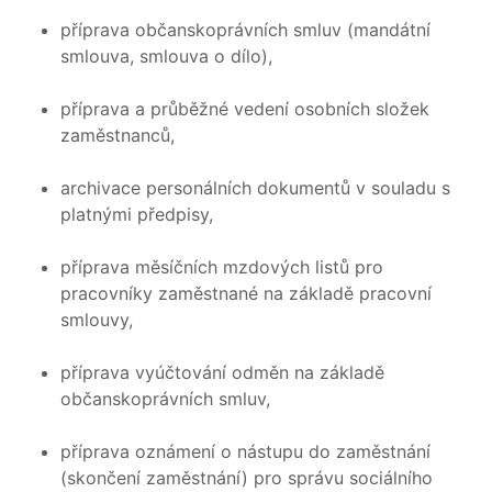
příprava občanskoprávních smluv (mandátní
smlouva, smlouva o dílo),
příprava a průběžné vedení osobních složek
zaměstnanců,
archivace personálních dokumentů v souladu s
platnými předpisy,
příprava měsíčních mzdových listů pro
pracovníky zaměstnané na základě pracovní
smlouvy,
příprava vyúčtování odměn na základě
občanskoprávních smluv,
příprava oznámení o nástupu do zaměstnání
(skončení zaměstnání) pro správu sociálního