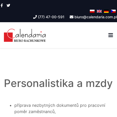
(77) 47-00-591
biuro@calendaria.com.pl
Personalistika a mzdy
příprava nezbytných dokumentů pro pracovní
poměr zaměstnanců,