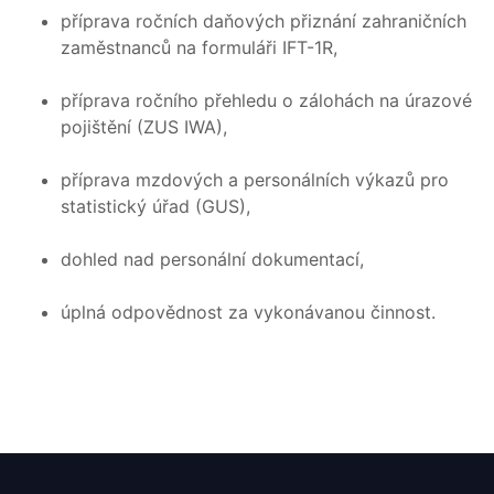
příprava ročních daňových přiznání zahraničních
zaměstnanců na formuláři IFT-1R,
příprava ročního přehledu o zálohách na úrazové
pojištění (ZUS IWA),
příprava mzdových a personálních výkazů pro
statistický úřad (GUS),
dohled nad personální dokumentací,
úplná odpovědnost za vykonávanou činnost.