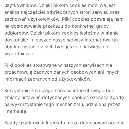
użytkowników. Dzięki plikom cookies możliwa jest
analiza najczęściej odwiedzanych stron serwisu oraz
zachowań użytkowników. Pliki cookies pozwalają nam
na dostosowanie przekazu do konkretnej grupy
odbiorców. Dzięki plikom cookies jesteśmy w stanie
doskonalić i ulepszać nasze serwisy internetowe tak
aby korzystanie z nich było jeszcze łatwiejsze i
wygodniejsze.
Pliki cookies stosowane w naszych serwisach nie
przechowują żadnych danych osobowych ani innych
informacji zebranych od użytkowników.
Korzystanie z naszego serwisu internetowego bez
zmiany ustawień dotyczących cookies oznacza zgodę
na wykorzystanie tego mechanizmu, udzielona przez
Internautę.
Każdy użytkownik Internetu może dostosować poziom