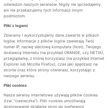
odwiedzin naszych serwisów. Nigdy nie sprzedajemy
ani nie przekazujemy tych informacji innym
podmiotom.
Pliki z logami
Zbieramy i wykorzystujemy dane zawarte w plikach
logów. Informacje z plików logów zawierają Twój
numer IP, nazwę sieciową komputera (host), Twojego
dostawcę Internetu (na przykład ORANGE, czy NETIA),
przeglądarkę, z której korzystasz (na przykład Internet
Explorer lub Mozilla Firefox), czas jaki spędzasz na
stronie oraz które strony otwierasz, korzystając z
naszego serwisu.
Pliki cookies
Nasze serwisy internetowe używają plików cookies
(tzw. "ciasteczka"). Pliki cookies umożliwiają
dostosowanie działania stron do preferencji