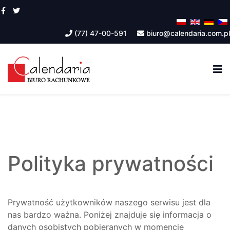
(77) 47-00-591
biuro@calendaria.com.pl
Polityka prywatności
Prywatność użytkowników naszego serwisu jest dla
nas bardzo ważna. Poniżej znajduje się informacja o
danych osobistych pobieranych w momencie