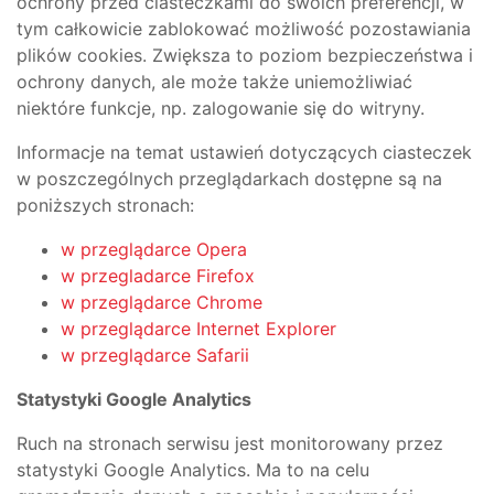
ochrony przed ciasteczkami do swoich preferencji, w
tym całkowicie zablokować możliwość pozostawiania
plików cookies. Zwiększa to poziom bezpieczeństwa i
ochrony danych, ale może także uniemożliwiać
niektóre funkcje, np. zalogowanie się do witryny.
Informacje na temat ustawień dotyczących ciasteczek
w poszczególnych przeglądarkach dostępne są na
poniższych stronach:
w przeglądarce Opera
w przegladarce Firefox
w przeglądarce Chrome
w przeglądarce Internet Explorer
w przeglądarce Safarii
Statystyki Google Analytics
Ruch na stronach serwisu jest monitorowany przez
statystyki Google Analytics. Ma to na celu